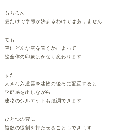
もちろん
雲だけで季節が決まるわけではありません
でも
空にどんな雲を置くかによって
絵全体の印象はかなり変わります
また
大きな入道雲を建物の後ろに配置すると
季節感を出しながら
建物のシルエットも強調できます
ひとつの雲に
複数の役割を持たせることもできます