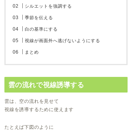
シルエットを強調する
季節を伝える
白の基準にする
視線が画面外へ逃げないようにする
まとめ
雲の流れで視線誘導する
雲は、空の流れを見せて
視線を誘導するために使えます
たとえば下図のように