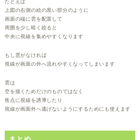
たとえば
上図の右側の絵の黒い部分のように
画面の端に雲を配置して
周囲を少し暗く絞ると
中央に視線を集めやすくなります
もし雲がなければ
視線が画面の外へ流れやすくなってしまいます
雲は
空を描くためだけのものではなく
焦点に視線を誘導したり
視線が画面外へ逃げないようにするためにも使えます
まとめ