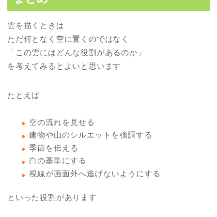
雲を描くときは
ただ何となく空に置くのではなく
「この雲にはどんな役割があるのか」
を考えてみるとよいと思います
たとえば
空の流れを見せる
建物や山のシルエットを強調する
季節を伝える
白の基準にする
視線が画面外へ逃げないようにする
といった役割があります