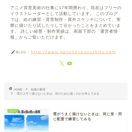
アニメ背景美術の仕事に17年間携わり、現在はフリーの
イラストレーターとして活動しています。 このブログ
では、絵の練習・背景制作・屋外スケッチについて、実
際に描いたり試したりして分かったことをまとめていま
す。 詳しい経歴・制作実績は、画面下部の「運営者情
報」からご覧いただけます。
http://www.gotonojisyuushitu.com
BLOG：
HOME
知識の整理
雲が上手く描けないときは、何のために描くのかを考えてみる
雲がうまく描けないときは、同じ形・同
じ配置で練習してみる