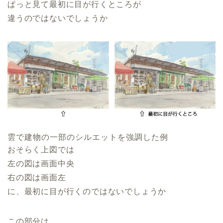
ぱっと見て最初に目が行くところが
違うのではないでしょうか
雲で建物の一部のシルエットを強調した例
おそらく上図では
左の図は画面中央
右の図は画面左
に、最初に目が行くのではないでしょうか
この部分は