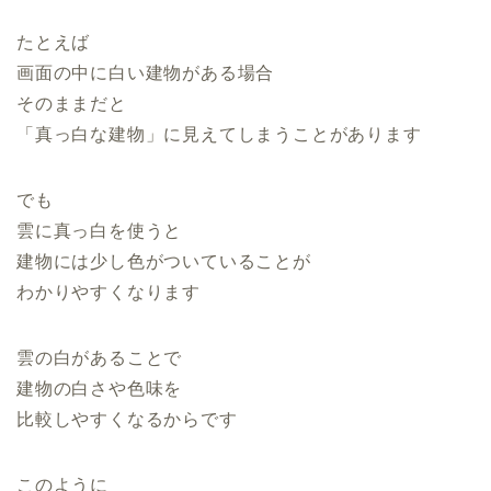
たとえば
画面の中に白い建物がある場合
そのままだと
「真っ白な建物」に見えてしまうことがあります
でも
雲に真っ白を使うと
建物には少し色がついていることが
わかりやすくなります
雲の白があることで
建物の白さや色味を
比較しやすくなるからです
このように