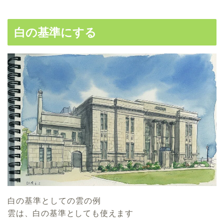
白の基準にする
白の基準としての雲の例
雲は、白の基準としても使えます