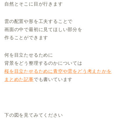
自然とそこに目が行きます
雲の配置や形を工夫することで
画面の中で最初に見てほしい部分を
作ることができます
何を目立たせるために
背景をどう整理するのかについては
桜を目立たせるために青空や雲をどう考えたかを
まとめた記事
でも書いています
下の図を見てみてください