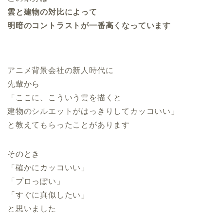
雲と建物の対比によって
明暗のコントラストが一番高くなっています
アニメ背景会社の新人時代に
先輩から
「ここに、こういう雲を描くと
建物のシルエットがはっきりしてカッコいい」
と教えてもらったことがあります
そのとき
「確かにカッコいい」
「プロっぽい」
「すぐに真似したい」
と思いました