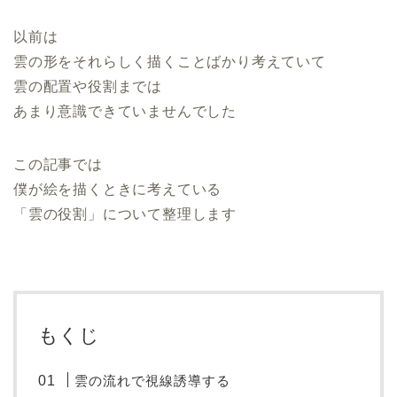
以前は
雲の形をそれらしく描くことばかり考えていて
雲の配置や役割までは
あまり意識できていませんでした
この記事では
僕が絵を描くときに考えている
「雲の役割」について整理します
もくじ
雲の流れで視線誘導する