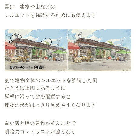
雲は、建物や山などの
シルエットを強調するためにも使えます
雲で建物全体のシルエットを強調した例
たとえば上図にあるように
屋根に沿って雲を配置すると
建物の形がはっきり見えやすくなります
白い雲と暗い建物が並ぶことで
明暗のコントラストが強くなり