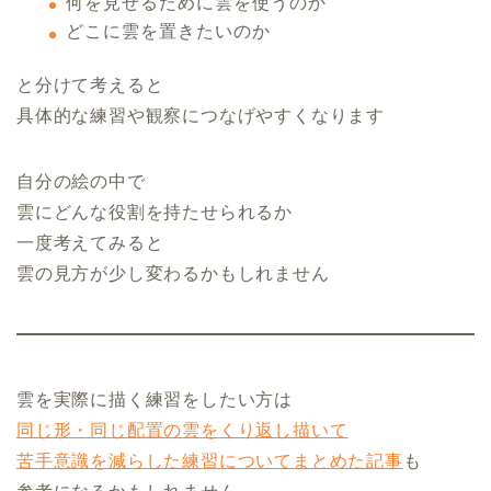
何を見せるために雲を使うのか
どこに雲を置きたいのか
と分けて考えると
具体的な練習や観察につなげやすくなります
自分の絵の中で
雲にどんな役割を持たせられるか
一度考えてみると
雲の見方が少し変わるかもしれません
雲を実際に描く練習をしたい方は
同じ形・同じ配置の雲をくり返し描いて
苦手意識を減らした練習についてまとめた記事
も