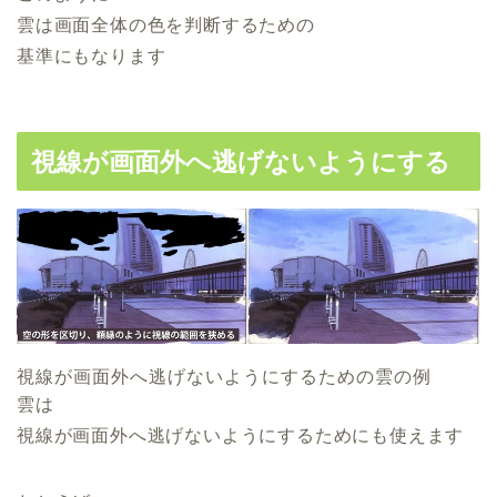
雲は画面全体の色を判断するための
基準にもなります
視線が画面外へ逃げないようにする
視線が画面外へ逃げないようにするための雲の例
雲は
視線が画面外へ逃げないようにするためにも使えます