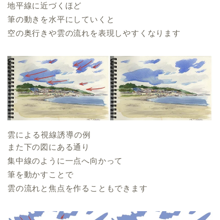
地平線に近づくほど
筆の動きを水平にしていくと
空の奥行きや雲の流れを表現しやすくなります
雲による視線誘導の例
また下の図にある通り
集中線のように一点へ向かって
筆を動かすことで
雲の流れと焦点を作ることもできます