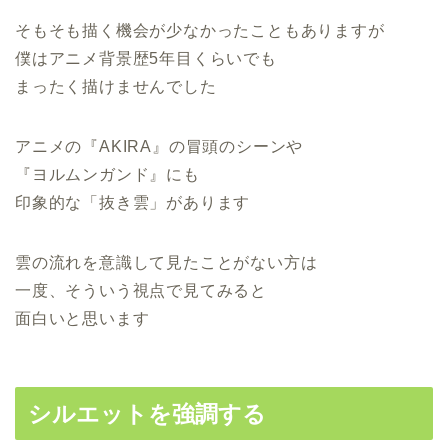
そもそも描く機会が少なかったこともありますが
僕はアニメ背景歴5年目くらいでも
まったく描けませんでした
アニメの『AKIRA』の冒頭のシーンや
『ヨルムンガンド』にも
印象的な「抜き雲」があります
雲の流れを意識して見たことがない方は
一度、そういう視点で見てみると
面白いと思います
シルエットを強調する