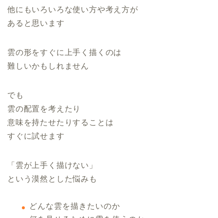
他にもいろいろな使い方や考え方が
あると思います
雲の形をすぐに上手く描くのは
難しいかもしれません
でも
雲の配置を考えたり
意味を持たせたりすることは
すぐに試せます
「雲が上手く描けない」
という漠然とした悩みも
どんな雲を描きたいのか