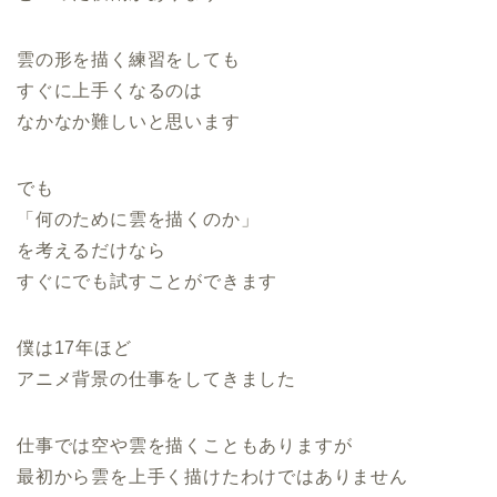
雲の形を描く練習をしても
すぐに上手くなるのは
なかなか難しいと思います
でも
「何のために雲を描くのか」
を考えるだけなら
すぐにでも試すことができます
僕は17年ほど
アニメ背景の仕事をしてきました
仕事では空や雲を描くこともありますが
最初から雲を上手く描けたわけではありません