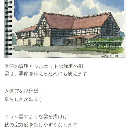
季節の説明とシルエットの強調の例
雲は、季節を伝えるためにも使えます
入道雲を描けば
夏らしさが出ます
イワシ雲のような雲を描けば
秋の空気感を出しやすくなります