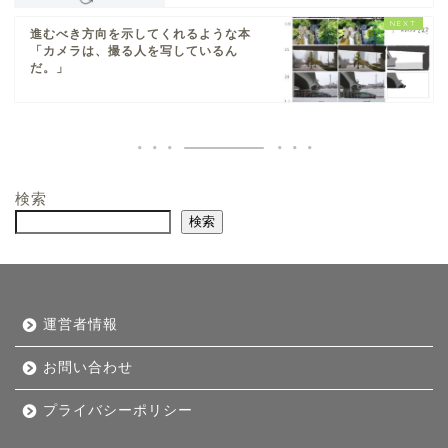
進むべき方向を示してくれるような本
「カメラは、撮る人を写しているん
だ。」
検索
検索
運営者情報
お問い合わせ
プライバシーポリシー