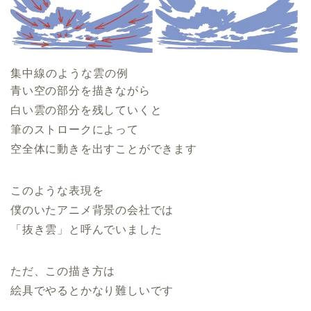
集中線のような雲の例
青い空の部分を描きながら
白い雲の部分を残していくと
筆のストロークによって
空全体に動きを出すことができます
このような表現を
僕のいたアニメ背景の会社では
「抜き雲」と呼んでいました
ただ、この描き方は
絵具でやるとかなり難しいです