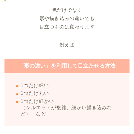
色だけでなく
形や描き込みの違いでも
目立つものは変わります
例えば
「形の違い」を利用して目立たせる方法
1つだけ細い
1つだけ丸い
1つだけ細かい
（シルエットが複雑、細かい描き込みな
ど） など