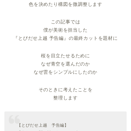
色を決めたり構図を微調整します
この記事では
僕が美術を担当した
『とびだせ上越 予告編』の最終カットを題材に
桜を目立たせるために
なぜ青空を選んだのか
なぜ雲をシンプルにしたのか
そのときに考えたことを
整理します
【とびだせ上越 予告編】