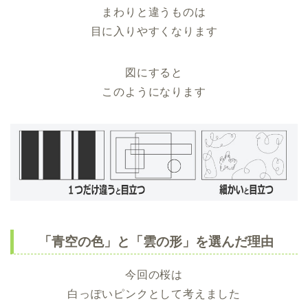
まわりと違うものは
目に入りやすくなります
図にすると
このようになります
「青空の色」と「雲の形」を選んだ理由
今回の桜は
白っぽいピンクとして考えました