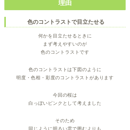
理由
色のコントラストで目立たせる
何かを目立たせるときに
まず考えやすいのが
色のコントラストです
色のコントラストは下図のように
明度・色相・彩度のコントラストがあります
今回の桜は
白っぽいピンクとして考えました
そのため
同じように明るい雲で囲むよりも