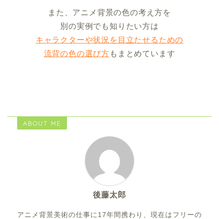
また、アニメ背景の色の考え方を
別の実例でも知りたい方は
キャラクターや状況を目立たせるための
流背の色の選び方
もまとめています
ABOUT ME
後藤太郎
アニメ背景美術の仕事に17年間携わり、現在はフリーの