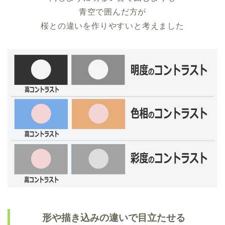
青空で囲んだ方が
桜との違いを作りやすいと考えました
形や描き込みの違いで目立たせる