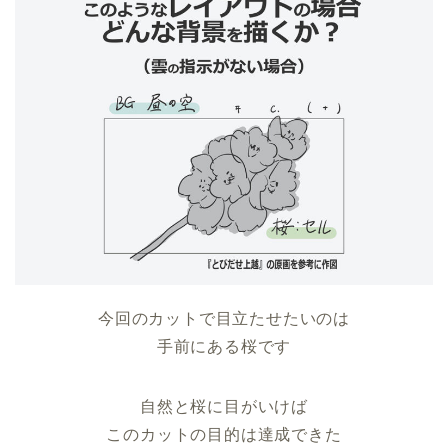
今回のカットで目立たせたいのは
手前にある桜です
自然と桜に目がいけば
このカットの目的は達成できた