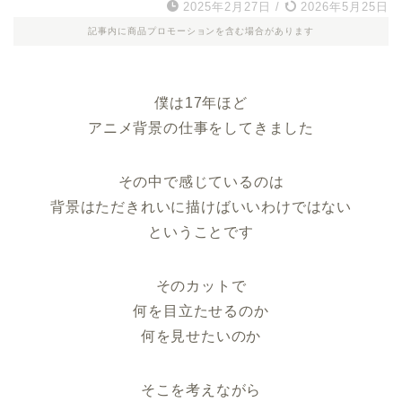
2025年2月27日
/
2026年5月25日
記事内に商品プロモーションを含む場合があります
僕は17年ほど
アニメ背景の仕事をしてきました
その中で感じているのは
背景はただきれいに描けばいいわけではない
ということです
そのカットで
何を目立たせるのか
何を見せたいのか
そこを考えながら