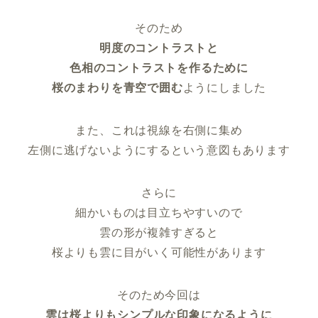
そのため
明度のコントラストと
色相のコントラストを作るために
桜のまわりを青空で囲む
ようにしました
また、これは視線を右側に集め
左側に逃げないようにするという意図もあります
さらに
細かいものは目立ちやすいので
雲の形が複雑すぎると
桜よりも雲に目がいく可能性があります
そのため今回は
雲は桜よりもシンプルな印象になるように