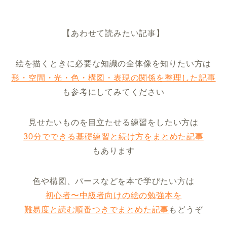
【あわせて読みたい記事】
絵を描くときに必要な知識の全体像を知りたい方は
形・空間・光・色・構図・表現の関係を整理した記事
も参考にしてみてください
見せたいものを目立たせる練習をしたい方は
30分でできる基礎練習と続け方をまとめた記事
もあります
色や構図、パースなどを本で学びたい方は
初心者〜中級者向けの絵の勉強本を
難易度と読む順番つきでまとめた記事
もどうぞ