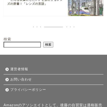
ズの辞書！「レンズの言語」
検索
検索
運営者情報
お問い合わせ
プライバシーポリシー
Amazonのアソシエイトとして、後藤の自習室は適格販売