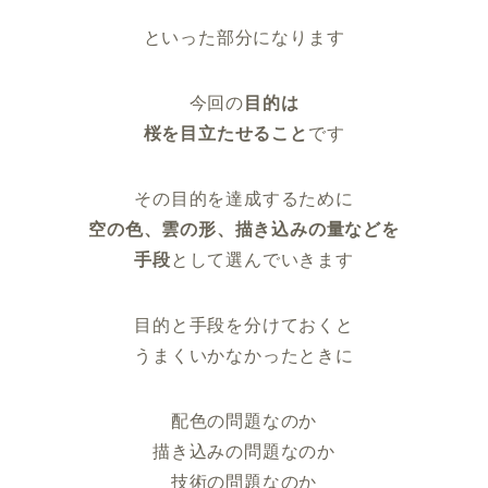
といった部分になります
今回の
目的は
桜を目立たせること
です
その目的を達成するために
空の色、雲の形、描き込みの量などを
手段
として選んでいきます
目的と手段を分けておくと
うまくいかなかったときに
配色の問題なのか
描き込みの問題なのか
技術の問題なのか