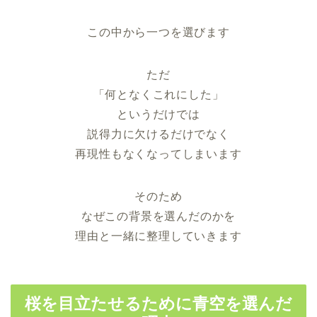
この中から一つを選びます
ただ
「何となくこれにした」
というだけでは
説得力に欠けるだけでなく
再現性もなくなってしまいます
そのため
なぜこの背景を選んだのかを
理由と一緒に整理していきます
桜を目立たせるために青空を選んだ