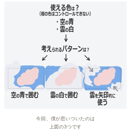
今回、僕が思いついたのは
上図の3つです