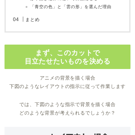
「青空の色」と「雲の形」を選んだ理由
まとめ
まず、このカットで
目立たせたいものを決める
アニメの背景を描く場合
下図のようなレイアウトの指示に従って作業します
では、下図のような指示で背景を描く場合
どのような背景が考えられるでしょうか？