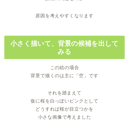
原因を考えやすくなります
小さく描いて、背景の候補を出して
みる
この絵の場合
背景で描くのは主に「空」です
それを踏まえて
仮に桜を白っぽいピンクとして
どうすれば桜が目立つかを
小さな画像で考えました