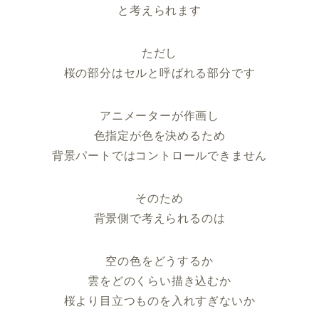
と考えられます
ただし
桜の部分はセルと呼ばれる部分です
アニメーターが作画し
色指定が色を決めるため
背景パートではコントロールできません
そのため
背景側で考えられるのは
空の色をどうするか
雲をどのくらい描き込むか
桜より目立つものを入れすぎないか