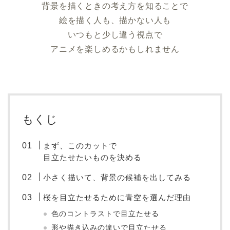
背景を描くときの考え方を知ることで
絵を描く人も、描かない人も
いつもと少し違う視点で
アニメを楽しめるかもしれません
もくじ
まず、このカットで
目立たせたいものを決める
小さく描いて、背景の候補を出してみる
桜を目立たせるために青空を選んだ理由
色のコントラストで目立たせる
形や描き込みの違いで目立たせる