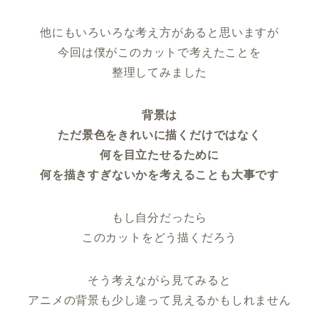
他にもいろいろな考え方があると思いますが
今回は僕がこのカットで考えたことを
整理してみました
背景は
ただ景色をきれいに描くだけではなく
何を目立たせるために
何を描きすぎないかを考えることも大事です
もし自分だったら
このカットをどう描くだろう
そう考えながら見てみると
アニメの背景も少し違って見えるかもしれません