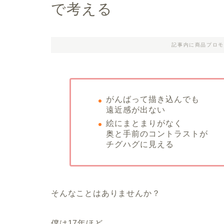
で考える
記事内に商品プロモ
がんばって描き込んでも
遠近感が出ない
絵にまとまりがなく
奥と手前のコントラストが
チグハグに見える
そんなことはありませんか？
僕は17年ほど