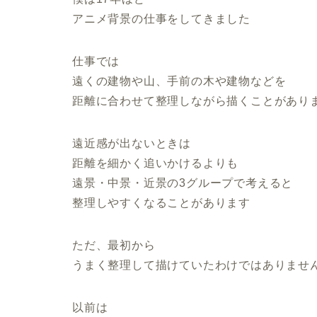
アニメ背景の仕事をしてきました
仕事では
遠くの建物や山、手前の木や建物などを
距離に合わせて整理しながら描くことがあり
遠近感が出ないときは
距離を細かく追いかけるよりも
遠景・中景・近景の3グループで考えると
整理しやすくなることがあります
ただ、最初から
うまく整理して描けていたわけではありませ
以前は