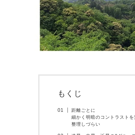
もくじ
距離ごとに
細かく明暗のコントラストを
整理しづらい