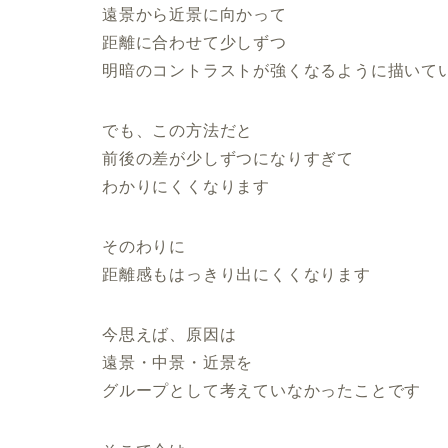
遠景から近景に向かって
距離に合わせて少しずつ
明暗のコントラストが強くなるように描いて
でも、この方法だと
前後の差が少しずつになりすぎて
わかりにくくなります
そのわりに
距離感もはっきり出にくくなります
今思えば、原因は
遠景・中景・近景を
グループとして考えていなかったことです