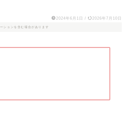
2024年6月1日
/
2026年7月10日
ーションを含む場合があります