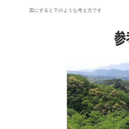
図にすると下のような考え方です