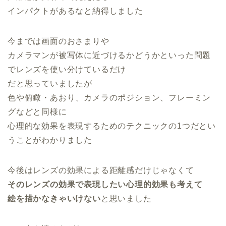
インパクトがあるなと納得しました
今までは画面のおさまりや
カメラマンが被写体に近づけるかどうかといった問題
でレンズを使い分けているだけ
だと思っていましたが
色や俯瞰・あおり、カメラのポジション、フレーミン
グなどと同様に
心理的な効果を表現するためのテクニックの1つだとい
うことがわかりました
今後はレンズの効果による距離感だけじゃなくて
そのレンズの効果で表現したい心理的効果も考えて
絵を描かなきゃいけない
と思いました