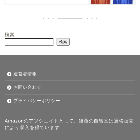
検索
検索
運営者情報
お問い合わせ
プライバシーポリシー
Amazonのアソシエイトとして、後藤の自習室は適格販売
により収入を得ています