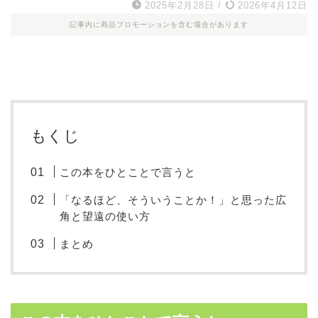
2025年2月28日
/
2026年4月12日
記事内に商品プロモーションを含む場合があります
もくじ
この本をひとことで言うと
「なるほど、そういうことか！」と思った広
角と望遠の使い方
まとめ