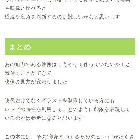
や映像と比べると
望遠や広角を判断するのは難しいかなと思います
まとめ
あの迫力のある映像はこうやって作っていたのか！と
気付くことができて
映像の見方が変わりました
映像だけでなくイラストを制作している方にも
レンズの特性を利用して、どのように印象を表現して
いるのかは参考になると思います
この本には、その“印象をつくるためのヒント”がたくさ