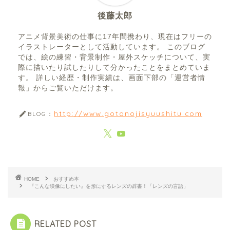
後藤太郎
アニメ背景美術の仕事に17年間携わり、現在はフリーの
イラストレーターとして活動しています。 このブログ
では、絵の練習・背景制作・屋外スケッチについて、実
際に描いたり試したりして分かったことをまとめていま
す。 詳しい経歴・制作実績は、画面下部の「運営者情
報」からご覧いただけます。
http://www.gotonojisyuushitu.com
BLOG：
HOME
おすすめ本
『こんな映像にしたい』を形にするレンズの辞書！「レンズの言語」
RELATED POST