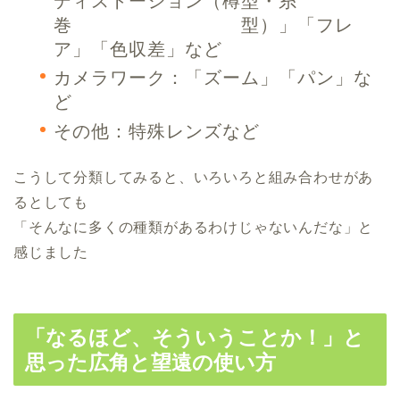
ディストーション（樽型・糸
巻 型）」「フレ
ア」「色収差」など
カメラワーク：「ズーム」「パン」な
ど
その他：特殊レンズなど
こうして分類してみると、いろいろと組み合わせがあ
るとしても
「そんなに多くの種類があるわけじゃないんだな」と
感じました
「なるほど、そういうことか！」と
思った広角と望遠の使い方